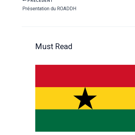
PRÉCÉDENT
Présentation du ROADDH
Must Read