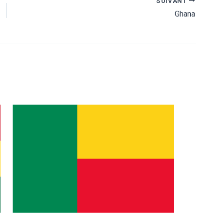
SUIVANT
Ghana