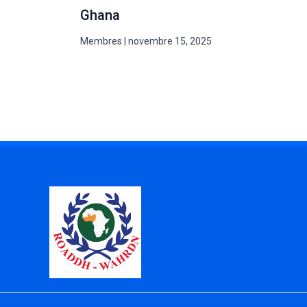
Ghana
Membres
|
novembre 15, 2025