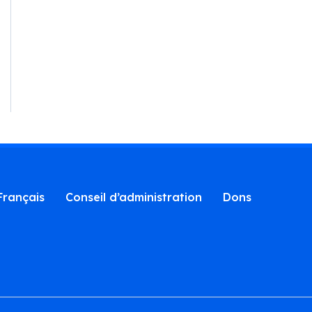
Français
Conseil d’administration
Dons