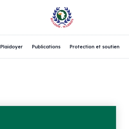
Plaidoyer
Publications
Protection et soutien